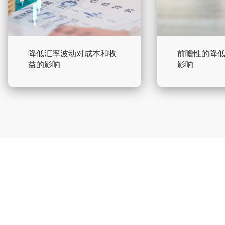
降低汇率波动对成本和收
前瞻性的降
益的影响
影响