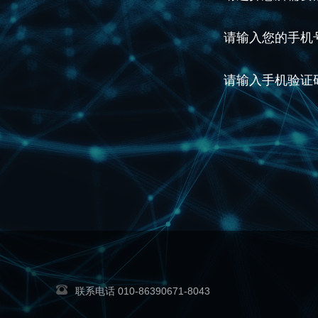
请输入您的手机号
请输入手机验证码
联系电话
010-86390671-8043