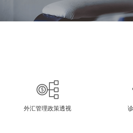
外汇管理政策透视