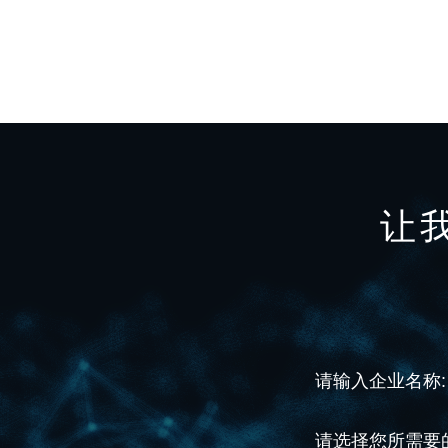
让
请输入企业名称:
请选择您所需要